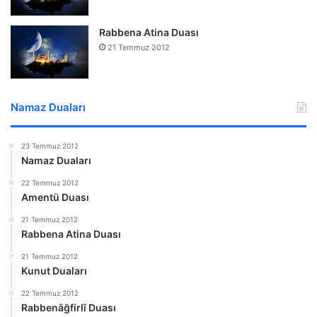
Rabbena Atina Duası
21 Temmuz 2012
Namaz Duaları
23 Temmuz 2012
Namaz Duaları
22 Temmuz 2012
Amentü Duası
21 Temmuz 2012
Rabbena Atina Duası
21 Temmuz 2012
Kunut Duaları
22 Temmuz 2012
Rabbenâğfirlî Duası