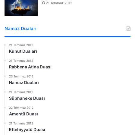
21 Temmuz 2012
Namaz Duaları
21 Temmuz 2012
Kunut Duaları
21 Temmuz 2012
Rabbena Atina Duası
23 Temmuz 2012
Namaz Duaları
21 Temmuz 2012
Sübhaneke Duası
22 Temmuz 2012
Amentü Duası
21 Temmuz 2012
Ettehiyyatü Duası