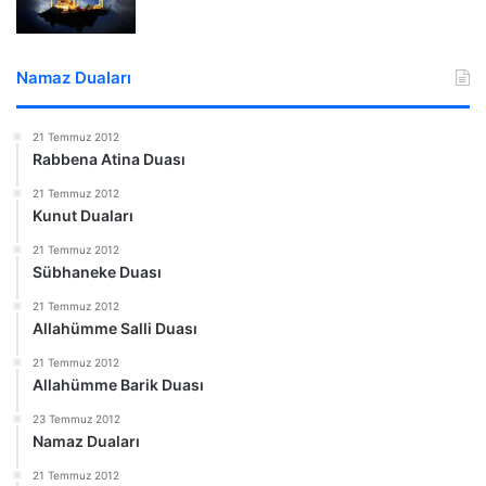
Namaz Duaları
21 Temmuz 2012
Rabbena Atina Duası
21 Temmuz 2012
Kunut Duaları
21 Temmuz 2012
Sübhaneke Duası
21 Temmuz 2012
Allahümme Salli Duası
21 Temmuz 2012
Allahümme Barik Duası
23 Temmuz 2012
Namaz Duaları
21 Temmuz 2012