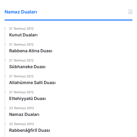
Namaz Duaları
21 Temmuz 2012
Kunut Duaları
21 Temmuz 2012
Rabbena Atina Duası
21 Temmuz 2012
Sübhaneke Duası
21 Temmuz 2012
Allahümme Salli Duası
21 Temmuz 2012
Ettehiyyatü Duası
23 Temmuz 2012
Namaz Duaları
22 Temmuz 2012
Rabbenâğfirlî Duası