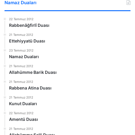
Namaz Duaları
22 Temmuz 2012
Rabbenâğfirlî Duası
21 Temmuz 2012
Ettehiyyatü Duası
23 Temmuz 2012
Namaz Duaları
21 Temmuz 2012
Allahümme Barik Duası
21 Temmuz 2012
Rabbena Atina Duası
21 Temmuz 2012
Kunut Duaları
22 Temmuz 2012
Amentü Duası
21 Temmuz 2012
Allahümme Salli Duası