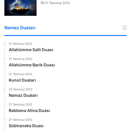
21 Temmuz 2012
Namaz Duaları
21 Temmuz 2012
Allahümme Salli Duası
21 Temmuz 2012
Allahümme Barik Duası
21 Temmuz 2012
Kunut Duaları
23 Temmuz 2012
Namaz Duaları
21 Temmuz 2012
Rabbena Atina Duası
21 Temmuz 2012
Sübhaneke Duası