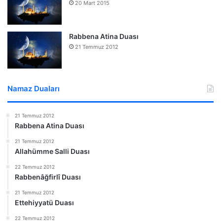
20 Mart 2015
Rabbena Atina Duası
21 Temmuz 2012
Namaz Duaları
21 Temmuz 2012
Rabbena Atina Duası
21 Temmuz 2012
Allahümme Salli Duası
22 Temmuz 2012
Rabbenâğfirlî Duası
21 Temmuz 2012
Ettehiyyatü Duası
22 Temmuz 2012