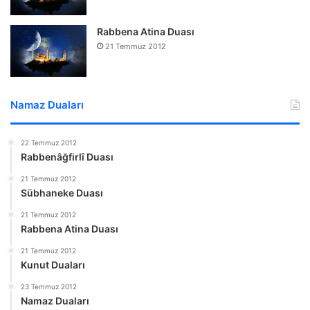
Rabbena Atina Duası
21 Temmuz 2012
Namaz Duaları
22 Temmuz 2012
Rabbenâğfirlî Duası
21 Temmuz 2012
Sübhaneke Duası
21 Temmuz 2012
Rabbena Atina Duası
21 Temmuz 2012
Kunut Duaları
23 Temmuz 2012
Namaz Duaları