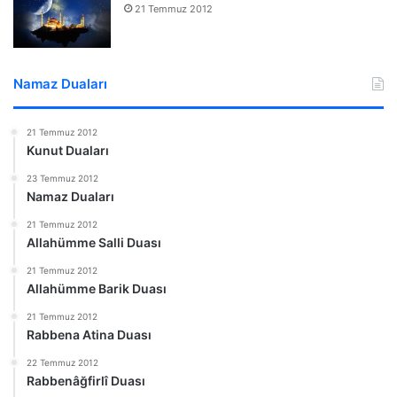
21 Temmuz 2012
Namaz Duaları
21 Temmuz 2012
Kunut Duaları
23 Temmuz 2012
Namaz Duaları
21 Temmuz 2012
Allahümme Salli Duası
21 Temmuz 2012
Allahümme Barik Duası
21 Temmuz 2012
Rabbena Atina Duası
22 Temmuz 2012
Rabbenâğfirlî Duası