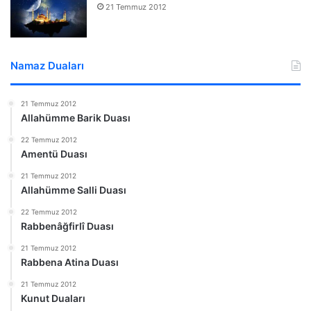
21 Temmuz 2012
Namaz Duaları
21 Temmuz 2012
Allahümme Barik Duası
22 Temmuz 2012
Amentü Duası
21 Temmuz 2012
Allahümme Salli Duası
22 Temmuz 2012
Rabbenâğfirlî Duası
21 Temmuz 2012
Rabbena Atina Duası
21 Temmuz 2012
Kunut Duaları