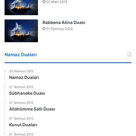
20 Mart 2015
Rabbena Atina Duası
21 Temmuz 2012
Namaz Duaları
23 Temmuz 2012
Namaz Duaları
21 Temmuz 2012
Sübhaneke Duası
21 Temmuz 2012
Allahümme Salli Duası
21 Temmuz 2012
Kunut Duaları
21 Temmuz 2012