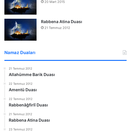
20 Mart 2015
Rabbena Atina Duası
21 Temmuz 2012
Namaz Duaları
21 Temmuz 2012
Allahümme Barik Duası
22 Temmuz 2012
Amentü Duası
22 Temmuz 2012
Rabbenâğfirlî Duası
21 Temmuz 2012
Rabbena Atina Duası
23 Temmuz 2012