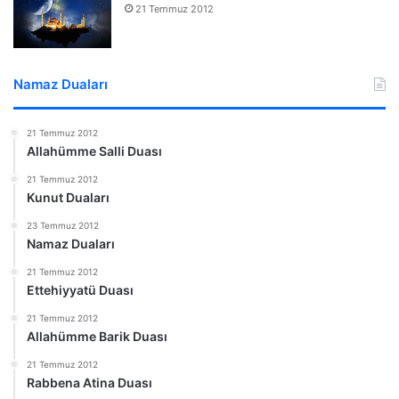
21 Temmuz 2012
Namaz Duaları
21 Temmuz 2012
Allahümme Salli Duası
21 Temmuz 2012
Kunut Duaları
23 Temmuz 2012
Namaz Duaları
21 Temmuz 2012
Ettehiyyatü Duası
21 Temmuz 2012
Allahümme Barik Duası
21 Temmuz 2012
Rabbena Atina Duası