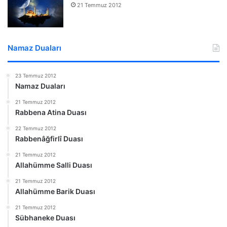
21 Temmuz 2012
Namaz Duaları
23 Temmuz 2012
Namaz Duaları
21 Temmuz 2012
Rabbena Atina Duası
22 Temmuz 2012
Rabbenâğfirlî Duası
21 Temmuz 2012
Allahümme Salli Duası
21 Temmuz 2012
Allahümme Barik Duası
21 Temmuz 2012
Sübhaneke Duası