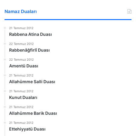
Namaz Duaları
21 Temmuz 2012
Rabbena Atina Duası
22 Temmuz 2012
Rabbenâğfirlî Duası
22 Temmuz 2012
Amentü Duası
21 Temmuz 2012
Allahümme Salli Duası
21 Temmuz 2012
Kunut Duaları
21 Temmuz 2012
Allahümme Barik Duası
21 Temmuz 2012
Ettehiyyatü Duası