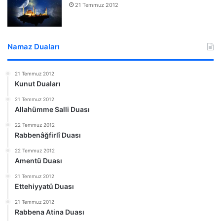
21 Temmuz 2012
Namaz Duaları
21 Temmuz 2012
Kunut Duaları
21 Temmuz 2012
Allahümme Salli Duası
22 Temmuz 2012
Rabbenâğfirlî Duası
22 Temmuz 2012
Amentü Duası
21 Temmuz 2012
Ettehiyyatü Duası
21 Temmuz 2012
Rabbena Atina Duası