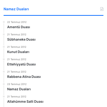
Namaz Duaları
22 Temmuz 2012
Amentü Duası
21 Temmuz 2012
Sübhaneke Duası
21 Temmuz 2012
Kunut Duaları
21 Temmuz 2012
Ettehiyyatü Duası
21 Temmuz 2012
Rabbena Atina Duası
23 Temmuz 2012
Namaz Duaları
21 Temmuz 2012
Allahümme Salli Duası