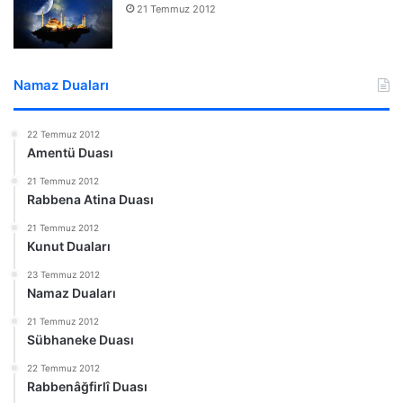
21 Temmuz 2012
Namaz Duaları
22 Temmuz 2012
Amentü Duası
21 Temmuz 2012
Rabbena Atina Duası
21 Temmuz 2012
Kunut Duaları
23 Temmuz 2012
Namaz Duaları
21 Temmuz 2012
Sübhaneke Duası
22 Temmuz 2012
Rabbenâğfirlî Duası