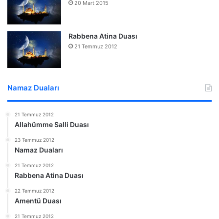
20 Mart 2015
Rabbena Atina Duası
21 Temmuz 2012
Namaz Duaları
21 Temmuz 2012
Allahümme Salli Duası
23 Temmuz 2012
Namaz Duaları
21 Temmuz 2012
Rabbena Atina Duası
22 Temmuz 2012
Amentü Duası
21 Temmuz 2012