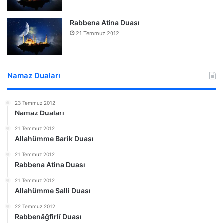
Rabbena Atina Duası
21 Temmuz 2012
Namaz Duaları
23 Temmuz 2012
Namaz Duaları
21 Temmuz 2012
Allahümme Barik Duası
21 Temmuz 2012
Rabbena Atina Duası
21 Temmuz 2012
Allahümme Salli Duası
22 Temmuz 2012
Rabbenâğfirlî Duası