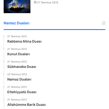
21 Temmuz 2012
Namaz Duaları
21 Temmuz 2012
Rabbena Atina Duası
21 Temmuz 2012
Kunut Duaları
21 Temmuz 2012
Sübhaneke Duası
23 Temmuz 2012
Namaz Duaları
21 Temmuz 2012
Ettehiyyatü Duası
21 Temmuz 2012
Allahümme Barik Duası