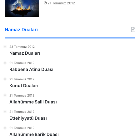
21 Temmuz 2012
Namaz Duaları
23 Temmuz 2012
Namaz Duaları
21 Temmuz 2012
Rabbena Atina Duası
21 Temmuz 2012
Kunut Duaları
21 Temmuz 2012
Allahümme Salli Duası
21 Temmuz 2012
Ettehiyyatü Duası
21 Temmuz 2012
Allahümme Barik Duası