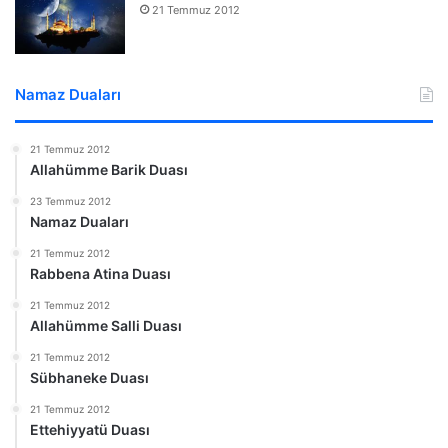
21 Temmuz 2012
Namaz Duaları
21 Temmuz 2012
Allahümme Barik Duası
23 Temmuz 2012
Namaz Duaları
21 Temmuz 2012
Rabbena Atina Duası
21 Temmuz 2012
Allahümme Salli Duası
21 Temmuz 2012
Sübhaneke Duası
21 Temmuz 2012
Ettehiyyatü Duası