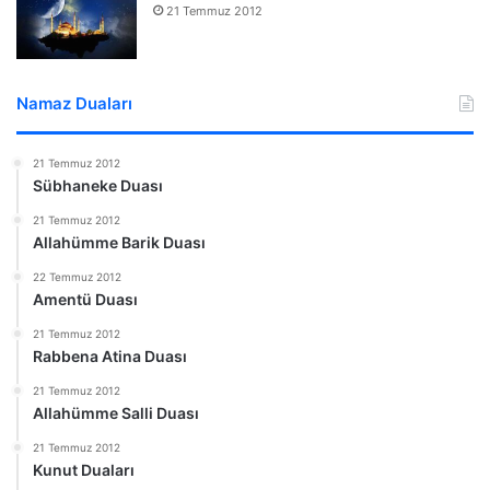
21 Temmuz 2012
Namaz Duaları
21 Temmuz 2012
Sübhaneke Duası
21 Temmuz 2012
Allahümme Barik Duası
22 Temmuz 2012
Amentü Duası
21 Temmuz 2012
Rabbena Atina Duası
21 Temmuz 2012
Allahümme Salli Duası
21 Temmuz 2012
Kunut Duaları