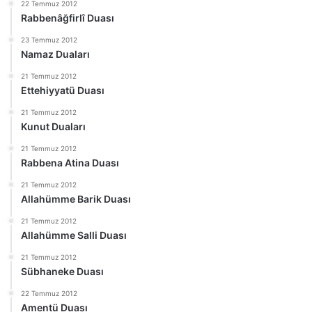
22 Temmuz 2012
Rabbenâğfirlî Duası
23 Temmuz 2012
Namaz Duaları
21 Temmuz 2012
Ettehiyyatü Duası
21 Temmuz 2012
Kunut Duaları
21 Temmuz 2012
Rabbena Atina Duası
21 Temmuz 2012
Allahümme Barik Duası
21 Temmuz 2012
Allahümme Salli Duası
21 Temmuz 2012
Sübhaneke Duası
22 Temmuz 2012
Amentü Duası