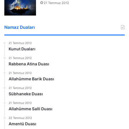
21 Temmuz 2012
Namaz Duaları
21 Temmuz 2012
Kunut Duaları
21 Temmuz 2012
Rabbena Atina Duası
21 Temmuz 2012
Allahümme Barik Duası
21 Temmuz 2012
Sübhaneke Duası
21 Temmuz 2012
Allahümme Salli Duası
22 Temmuz 2012
Amentü Duası