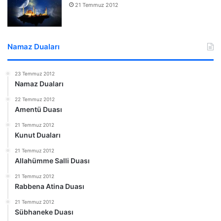
21 Temmuz 2012
Namaz Duaları
23 Temmuz 2012
Namaz Duaları
22 Temmuz 2012
Amentü Duası
21 Temmuz 2012
Kunut Duaları
21 Temmuz 2012
Allahümme Salli Duası
21 Temmuz 2012
Rabbena Atina Duası
21 Temmuz 2012
Sübhaneke Duası