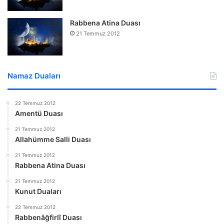
Rabbena Atina Duası
21 Temmuz 2012
Namaz Duaları
22 Temmuz 2012
Amentü Duası
21 Temmuz 2012
Allahümme Salli Duası
21 Temmuz 2012
Rabbena Atina Duası
21 Temmuz 2012
Kunut Duaları
22 Temmuz 2012
Rabbenâğfirlî Duası