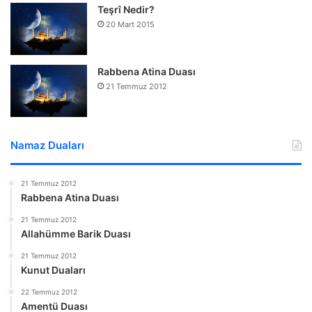
Teşrî Nedir?
20 Mart 2015
Rabbena Atina Duası
21 Temmuz 2012
Namaz Duaları
21 Temmuz 2012
Rabbena Atina Duası
21 Temmuz 2012
Allahümme Barik Duası
21 Temmuz 2012
Kunut Duaları
22 Temmuz 2012
Amentü Duası