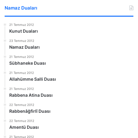
Namaz Duaları
21 Temmuz 2012
Kunut Duaları
23 Temmuz 2012
Namaz Duaları
21 Temmuz 2012
Sübhaneke Duası
21 Temmuz 2012
Allahümme Salli Duası
21 Temmuz 2012
Rabbena Atina Duası
22 Temmuz 2012
Rabbenâğfirlî Duası
22 Temmuz 2012
Amentü Duası
21 Temmuz 2012