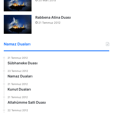
20 Mart 2015
Rabbena Atina Duası
21 Temmuz 2012
Namaz Duaları
21 Temmuz 2012
Sübhaneke Duası
23 Temmuz 2012
Namaz Duaları
21 Temmuz 2012
Kunut Duaları
21 Temmuz 2012
Allahümme Salli Duası
22 Temmuz 2012