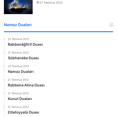
21 Temmuz 2012
Namaz Duaları
22 Temmuz 2012
Rabbenâğfirlî Duası
21 Temmuz 2012
Sübhaneke Duası
23 Temmuz 2012
Namaz Duaları
21 Temmuz 2012
Rabbena Atina Duası
21 Temmuz 2012
Kunut Duaları
21 Temmuz 2012
Ettehiyyatü Duası