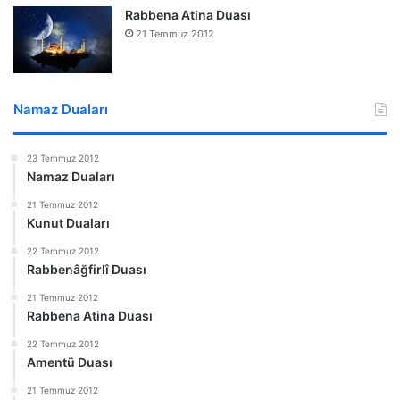
Rabbena Atina Duası
21 Temmuz 2012
Namaz Duaları
23 Temmuz 2012
Namaz Duaları
21 Temmuz 2012
Kunut Duaları
22 Temmuz 2012
Rabbenâğfirlî Duası
21 Temmuz 2012
Rabbena Atina Duası
22 Temmuz 2012
Amentü Duası
21 Temmuz 2012