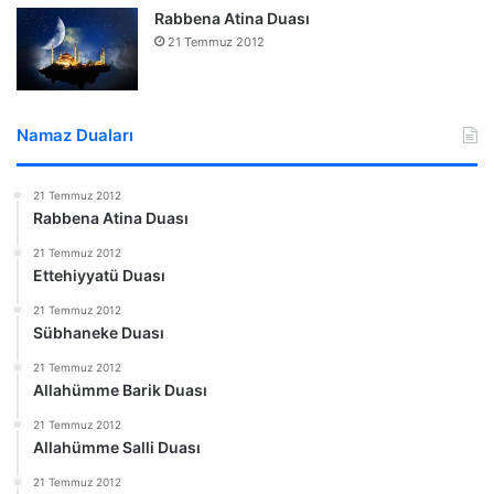
Rabbena Atina Duası
21 Temmuz 2012
Namaz Duaları
21 Temmuz 2012
Rabbena Atina Duası
21 Temmuz 2012
Ettehiyyatü Duası
21 Temmuz 2012
Sübhaneke Duası
21 Temmuz 2012
Allahümme Barik Duası
21 Temmuz 2012
Allahümme Salli Duası
21 Temmuz 2012