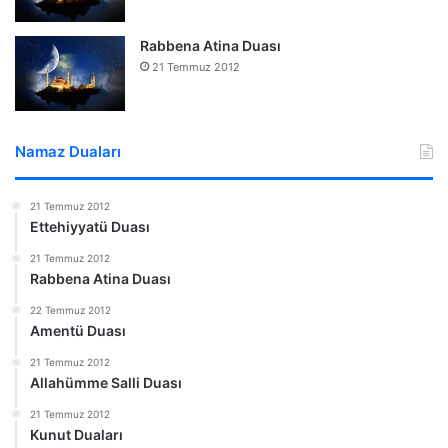
Rabbena Atina Duası
21 Temmuz 2012
Namaz Duaları
21 Temmuz 2012
Ettehiyyatü Duası
21 Temmuz 2012
Rabbena Atina Duası
22 Temmuz 2012
Amentü Duası
21 Temmuz 2012
Allahümme Salli Duası
21 Temmuz 2012
Kunut Duaları