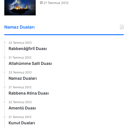
21 Temmuz 2012
Namaz Duaları
22 Temmuz 2012
Rabbenâğfirlî Duası
21 Temmuz 2012
Allahümme Salli Duası
23 Temmuz 2012
Namaz Duaları
21 Temmuz 2012
Rabbena Atina Duası
22 Temmuz 2012
Amentü Duası
21 Temmuz 2012
Kunut Duaları