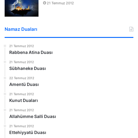
21 Temmuz 2012
Namaz Duaları
21 Temmuz 2012
Rabbena Atina Duası
21 Temmuz 2012
Sübhaneke Duası
22 Temmuz 2012
Amentü Duası
21 Temmuz 2012
Kunut Duaları
21 Temmuz 2012
Allahümme Salli Duası
21 Temmuz 2012
Ettehiyyatü Duası