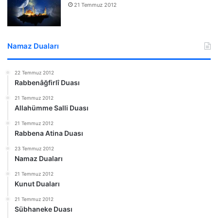
21 Temmuz 2012
Namaz Duaları
22 Temmuz 2012
Rabbenâğfirlî Duası
21 Temmuz 2012
Allahümme Salli Duası
21 Temmuz 2012
Rabbena Atina Duası
23 Temmuz 2012
Namaz Duaları
21 Temmuz 2012
Kunut Duaları
21 Temmuz 2012
Sübhaneke Duası