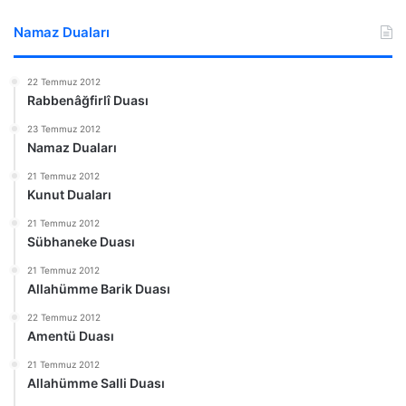
Namaz Duaları
22 Temmuz 2012
Rabbenâğfirlî Duası
23 Temmuz 2012
Namaz Duaları
21 Temmuz 2012
Kunut Duaları
21 Temmuz 2012
Sübhaneke Duası
21 Temmuz 2012
Allahümme Barik Duası
22 Temmuz 2012
Amentü Duası
21 Temmuz 2012
Allahümme Salli Duası