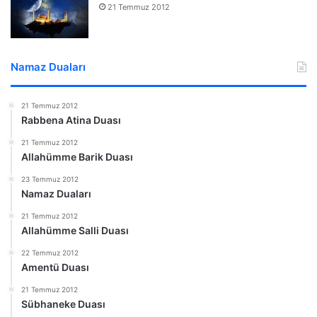
21 Temmuz 2012
Namaz Duaları
21 Temmuz 2012
Rabbena Atina Duası
21 Temmuz 2012
Allahümme Barik Duası
23 Temmuz 2012
Namaz Duaları
21 Temmuz 2012
Allahümme Salli Duası
22 Temmuz 2012
Amentü Duası
21 Temmuz 2012
Sübhaneke Duası