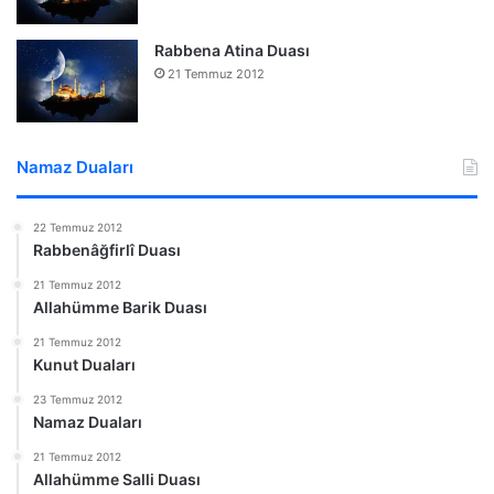
Rabbena Atina Duası
21 Temmuz 2012
Namaz Duaları
22 Temmuz 2012
Rabbenâğfirlî Duası
21 Temmuz 2012
Allahümme Barik Duası
21 Temmuz 2012
Kunut Duaları
23 Temmuz 2012
Namaz Duaları
21 Temmuz 2012
Allahümme Salli Duası