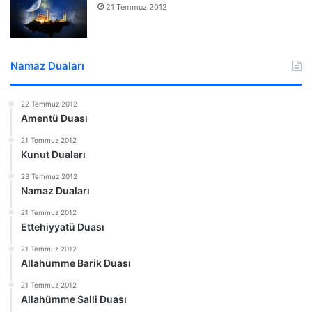
21 Temmuz 2012
Namaz Duaları
22 Temmuz 2012
Amentü Duası
21 Temmuz 2012
Kunut Duaları
23 Temmuz 2012
Namaz Duaları
21 Temmuz 2012
Ettehiyyatü Duası
21 Temmuz 2012
Allahümme Barik Duası
21 Temmuz 2012
Allahümme Salli Duası