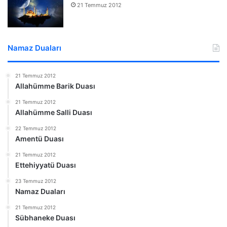
21 Temmuz 2012
Namaz Duaları
21 Temmuz 2012
Allahümme Barik Duası
21 Temmuz 2012
Allahümme Salli Duası
22 Temmuz 2012
Amentü Duası
21 Temmuz 2012
Ettehiyyatü Duası
23 Temmuz 2012
Namaz Duaları
21 Temmuz 2012
Sübhaneke Duası