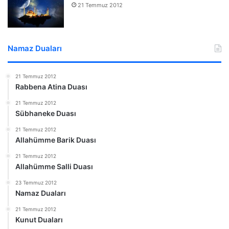
21 Temmuz 2012
Namaz Duaları
21 Temmuz 2012
Rabbena Atina Duası
21 Temmuz 2012
Sübhaneke Duası
21 Temmuz 2012
Allahümme Barik Duası
21 Temmuz 2012
Allahümme Salli Duası
23 Temmuz 2012
Namaz Duaları
21 Temmuz 2012
Kunut Duaları