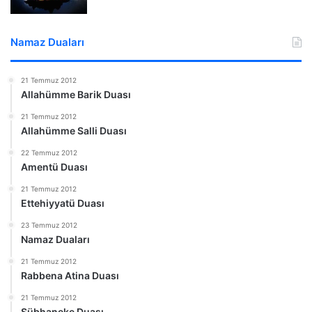
Namaz Duaları
21 Temmuz 2012
Allahümme Barik Duası
21 Temmuz 2012
Allahümme Salli Duası
22 Temmuz 2012
Amentü Duası
21 Temmuz 2012
Ettehiyyatü Duası
23 Temmuz 2012
Namaz Duaları
21 Temmuz 2012
Rabbena Atina Duası
21 Temmuz 2012
Sübhaneke Duası