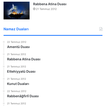
Rabbena Atina Duası
21 Temmuz 2012
Namaz Duaları
22 Temmuz 2012
Amentü Duası
21 Temmuz 2012
Rabbena Atina Duası
21 Temmuz 2012
Ettehiyyatü Duası
21 Temmuz 2012
Kunut Duaları
22 Temmuz 2012
Rabbenâğfirlî Duası
21 Temmuz 2012