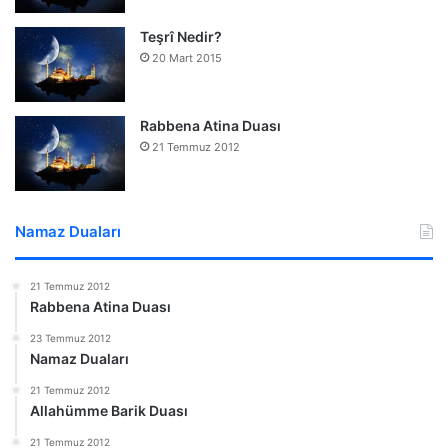
Teşrî Nedir?
20 Mart 2015
Rabbena Atina Duası
21 Temmuz 2012
Namaz Duaları
21 Temmuz 2012
Rabbena Atina Duası
23 Temmuz 2012
Namaz Duaları
21 Temmuz 2012
Allahümme Barik Duası
21 Temmuz 2012