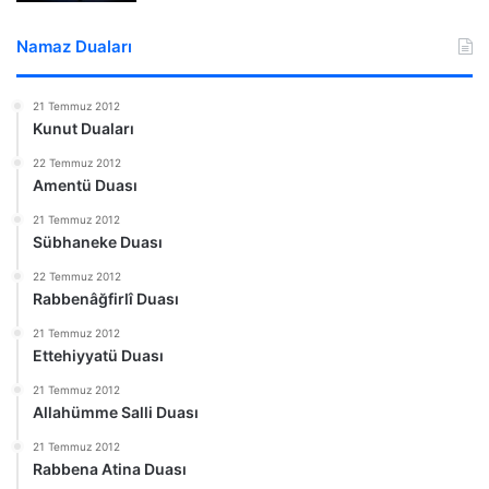
Namaz Duaları
21 Temmuz 2012
Kunut Duaları
22 Temmuz 2012
Amentü Duası
21 Temmuz 2012
Sübhaneke Duası
22 Temmuz 2012
Rabbenâğfirlî Duası
21 Temmuz 2012
Ettehiyyatü Duası
21 Temmuz 2012
Allahümme Salli Duası
21 Temmuz 2012
Rabbena Atina Duası