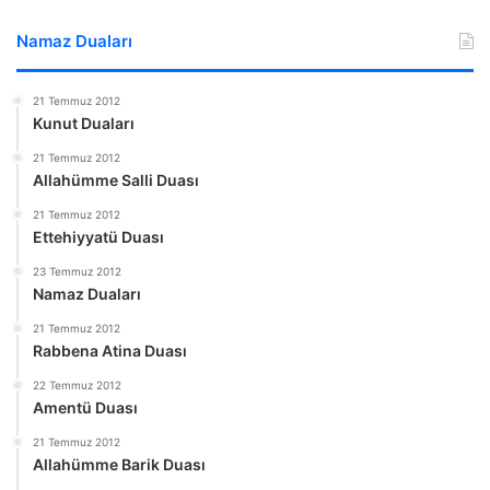
Namaz Duaları
21 Temmuz 2012
Kunut Duaları
21 Temmuz 2012
Allahümme Salli Duası
21 Temmuz 2012
Ettehiyyatü Duası
23 Temmuz 2012
Namaz Duaları
21 Temmuz 2012
Rabbena Atina Duası
22 Temmuz 2012
Amentü Duası
21 Temmuz 2012
Allahümme Barik Duası