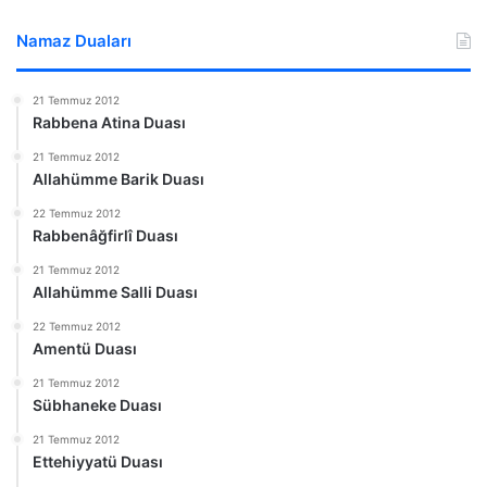
Namaz Duaları
21 Temmuz 2012
Rabbena Atina Duası
21 Temmuz 2012
Allahümme Barik Duası
22 Temmuz 2012
Rabbenâğfirlî Duası
21 Temmuz 2012
Allahümme Salli Duası
22 Temmuz 2012
Amentü Duası
21 Temmuz 2012
Sübhaneke Duası
21 Temmuz 2012
Ettehiyyatü Duası